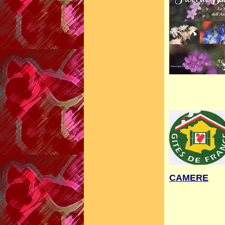
CAMERE